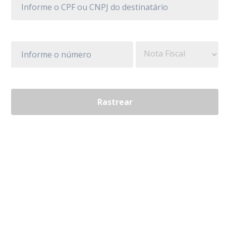
Rastrear